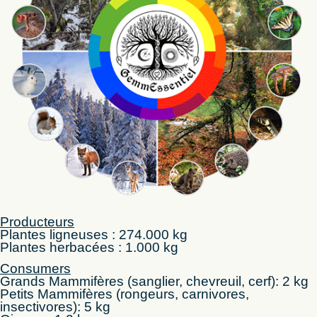
Producteurs
Plantes ligneuses : 274.000 kg
Plantes herbacées : 1.000 kg
Consumers
Grands Mammifères (sanglier, chevreuil, cerf): 2 kg
Petits Mammifères (rongeurs, carnivores,
insectivores): 5 kg