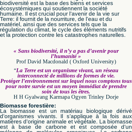
biodiversité est la base des biens et services
écosystémiques qui soutiennent la société
humaine. Il est crucial pour l’avenir de la vie sur
Terre: il fournit de la nourriture, de l’eau et du
matériel, ainsi que des services tels que la
régulation du climat, le cycle des éléments nutritifs
et la protection contre les catastrophes naturelles.
« Sans biodiversité, il n’y a pas d’avenir pour
l’humanité »
Prof David Macdonald ( Oxford University)
“
La Terre est un organisme vivant, un réseau
interconnecté de millions de formes de vie.
Protéger l’environnement sur lequel nous comptons tous
pour notre survie est un moyen immédiat de prendre
soin de tous les êtres.
H H Gyalwang Karmapa Ogyen Trinley Dorje
Biomasse forestière:
La biomasse est un matériau biologique dérivé
d’organismes vivants. Il s’applique à la fois aux
matières d’origine animale et végétale. La biomasse
est à base de carbone et est composée d’un