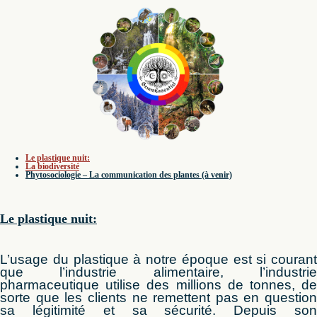
Le plastique nuit:
La biodiversité
Phytosociologie – La communication des plantes (à venir)
Le plastique nuit:
L’usage du plastique à notre époque est si courant
que l’industrie alimentaire, l’industrie
pharmaceutique utilise des millions de tonnes, de
sorte que les clients ne remettent pas en question
sa légitimité et sa sécurité. Depuis son